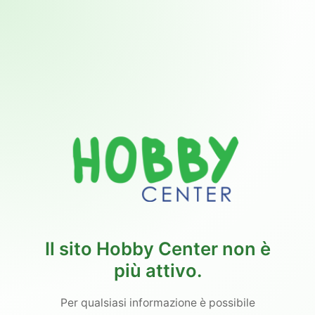
Il sito Hobby Center non è
più attivo.
Per qualsiasi informazione è possibile