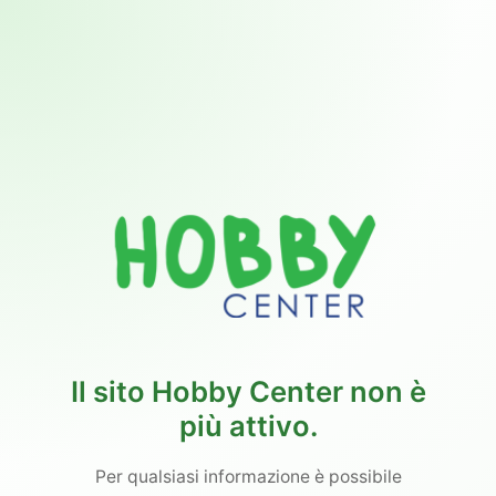
Il sito Hobby Center non è
più attivo.
Per qualsiasi informazione è possibile